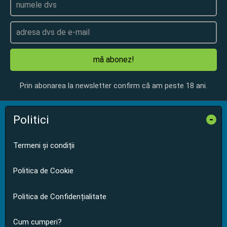
mă abonez!
Prin abonarea la newsletter confirm că am peste 18 ani.
Politici
-
Termeni și condiții
Politica de Cookie
Politica de Confidențialitate
Cum cumperi?