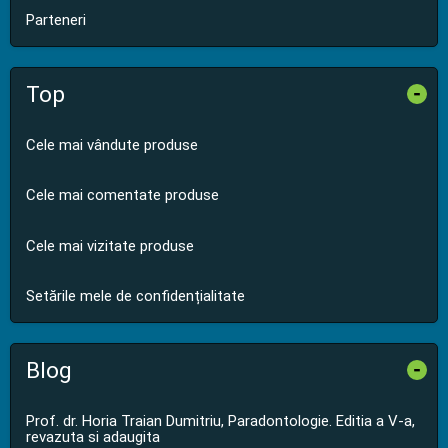
Parteneri
Top
-
Cele mai vândute produse
Cele mai comentate produse
Cele mai vizitate produse
Setările mele de confidențialitate
Blog
-
Prof. dr. Horia Traian Dumitriu, Paradontologie. Editia a V-a,
revazuta si adaugita