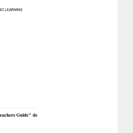
IC LEARNING
Teachers Guide" de