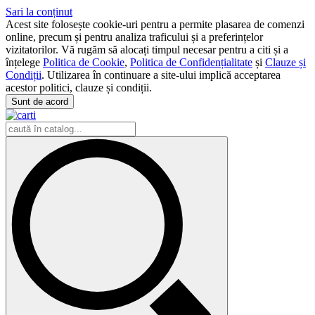
Sari la conținut
Acest site folosește cookie-uri pentru a permite plasarea de comenzi
online, precum și pentru analiza traficului și a preferințelor
vizitatorilor. Vă rugăm să alocați timpul necesar pentru a citi și a
înțelege
Politica de Cookie
,
Politica de Confidențialitate
și
Clauze și
Condiții
. Utilizarea în continuare a site-ului implică acceptarea
acestor politici, clauze și condiții.
Sunt de acord