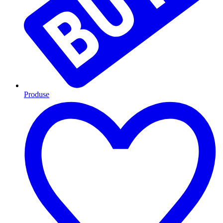
Produse