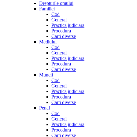
Drepturile omului
Familiei
Cod
General
Practica judiciara
Procedura
Carti diverse
Mediului
Cod
General
Practica judiciara
Procedura
Carti diverse
Muncii
Cod
General
Practica judiciara
Procedura
Carti diverse
Penal
Cod
General
Practica judiciara
Procedura
Carti diverse