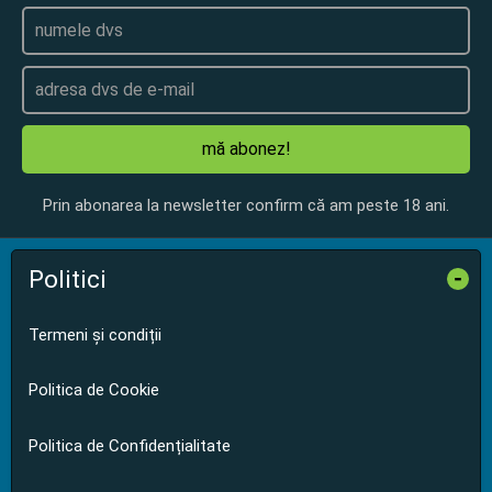
mă abonez!
Prin abonarea la newsletter confirm că am peste 18 ani.
Politici
-
Termeni și condiții
Politica de Cookie
Politica de Confidențialitate