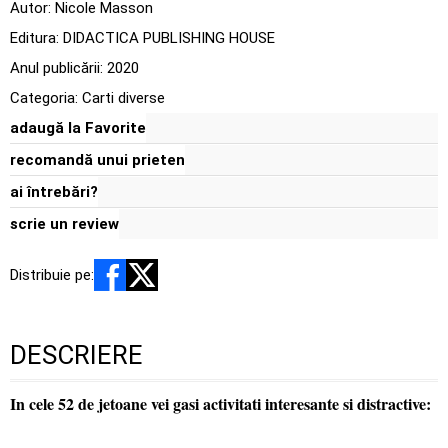
Autor:
Nicole Masson
Editura:
DIDACTICA PUBLISHING HOUSE
Anul publicării:
2020
Categoria:
Carti diverse
adaugă la Favorite
recomandă unui prieten
ai întrebări?
scrie un review
Distribuie pe:
DESCRIERE
In cele 52 de jetoane vei gasi activitati interesante si distractive: