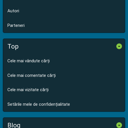
Autori
Parteneri
Top
-
Cele mai vândute cărți
Cele mai comentate cărți
Cele mai vizitate cărți
Setările mele de confidențialitate
Blog
-