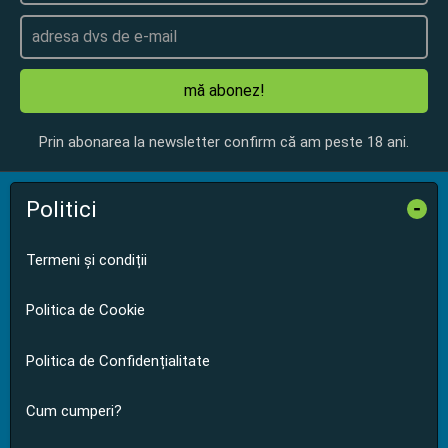
mă abonez!
Prin abonarea la newsletter confirm că am peste 18 ani.
Politici
-
Termeni și condiții
Politica de Cookie
Politica de Confidențialitate
Cum cumperi?