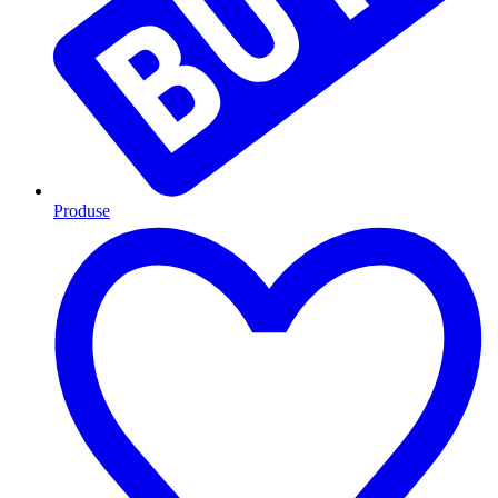
Produse