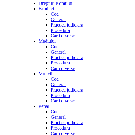
Drepturile omului
Familiei
Cod
General
Practica judiciara
Procedura
Carti diverse
Mediului
Cod
General
Practica judiciara
Procedura
Carti diverse
Muncii
Cod
General
Practica judiciara
Procedura
Carti diverse
Penal
Cod
General
Practica judiciara
Procedura
Carti diverse