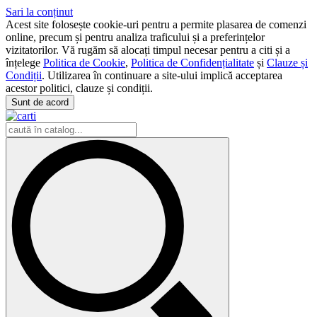
Sari la conținut
Acest site folosește cookie-uri pentru a permite plasarea de comenzi
online, precum și pentru analiza traficului și a preferințelor
vizitatorilor. Vă rugăm să alocați timpul necesar pentru a citi și a
înțelege
Politica de Cookie
,
Politica de Confidențialitate
și
Clauze și
Condiții
. Utilizarea în continuare a site-ului implică acceptarea
acestor politici, clauze și condiții.
Sunt de acord