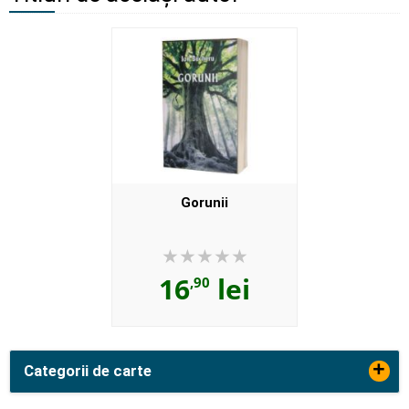
Gorunii
16
lei
,90
+
Categorii de carte