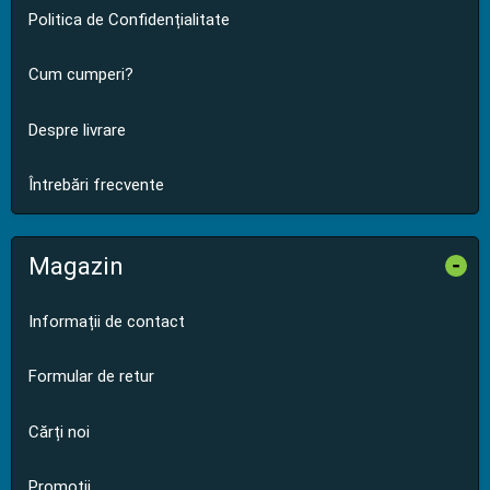
Politica de Confidențialitate
Cum cumperi?
Despre livrare
Întrebări frecvente
Magazin
-
Informații de contact
Formular de retur
Cărți noi
Promoții