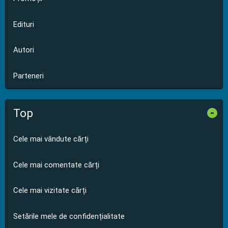
Edituri
Autori
Parteneri
Top
-
Cele mai vândute cărți
Cele mai comentate cărți
Cele mai vizitate cărți
Setările mele de confidențialitate