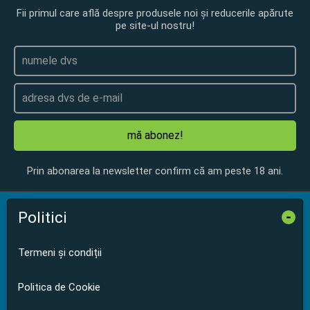
Fii primul care află despre produsele noi și reducerile apărute
pe site-ul nostru!
mă abonez!
Prin abonarea la newsletter confirm că am peste 18 ani.
Politici
-
Termeni și condiții
Politica de Cookie