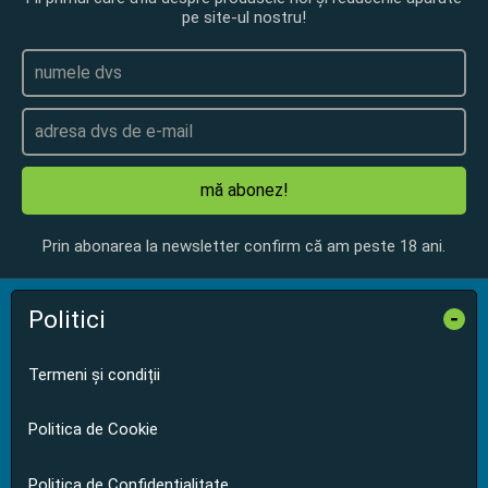
pe site-ul nostru!
mă abonez!
Prin abonarea la newsletter confirm că am peste 18 ani.
Politici
-
Termeni și condiții
Politica de Cookie
Politica de Confidențialitate