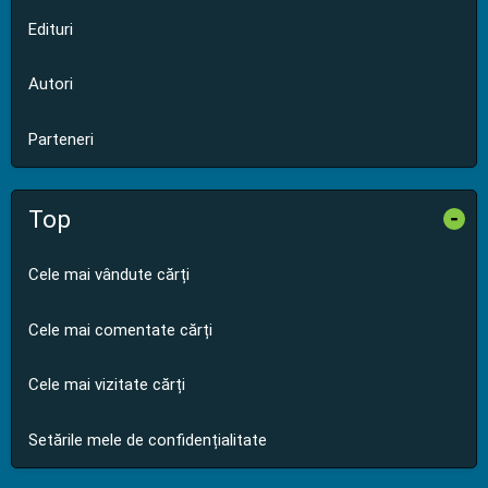
Edituri
Autori
Parteneri
Top
-
Cele mai vândute cărți
Cele mai comentate cărți
Cele mai vizitate cărți
Setările mele de confidențialitate