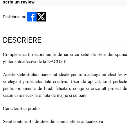
scrie un review
Distribuie pe:
DESCRIERE
Completeaza-ti decoratiunile de iarna cu setul de stele din spuma
glitter autoadeziva de la DACOart!
Aceste stele stralucitoare sunt ideale pentru a adauga un efect festiv
si elegant proiectelor tale creative. Usor de aplicat, sunt perfecte
pentru ornamente de brad, felicitari, colaje si orice alt proiect de
sezon care necesita o nota de magie si culoare.
Caracteristici produs:
Setul contine: 45 de stele din spuma glitter autoadeziva