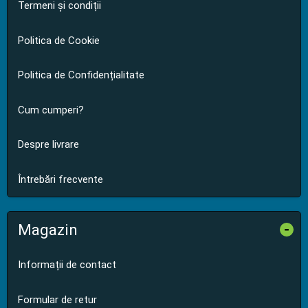
Termeni și condiții
Politica de Cookie
Politica de Confidențialitate
Cum cumperi?
Despre livrare
Întrebări frecvente
Magazin
-
Informații de contact
Formular de retur