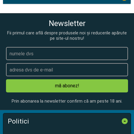
Newsletter
Fii primul care află despre produsele noi și reducerile apărute
pe site-ul nostru!
mă abonez!
Prin abonarea la newsletter confirm că am peste 18 ani.
Politici
-