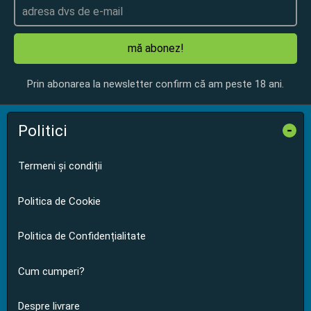
mă abonez!
Prin abonarea la newsletter confirm că am peste 18 ani.
Politici
-
Termeni și condiții
Politica de Cookie
Politica de Confidențialitate
Cum cumperi?
Despre livrare