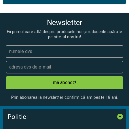
Newsletter
Fii primul care află despre produsele noi și reducerile apărute
pe site-ul nostru!
mă abonez!
Prin abonarea la newsletter confirm că am peste 18 ani.
Politici
-