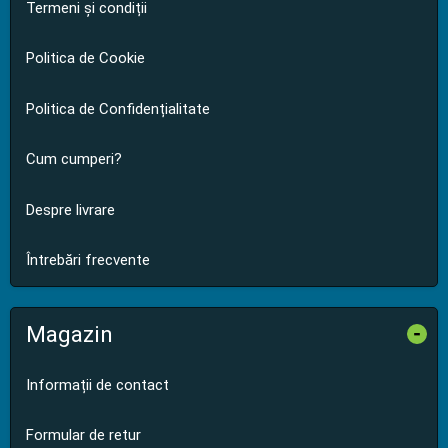
Termeni și condiții
Politica de Cookie
Politica de Confidențialitate
Cum cumperi?
Despre livrare
Întrebări frecvente
Magazin
-
Informații de contact
Formular de retur