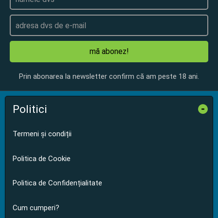
mă abonez!
Prin abonarea la newsletter confirm că am peste 18 ani.
Politici
-
Termeni și condiții
Politica de Cookie
Politica de Confidențialitate
Cum cumperi?