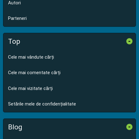
Autori
Parteneri
Top
-
Cele mai vândute cărți
Cele mai comentate cărți
Cele mai vizitate cărți
Setările mele de confidențialitate
Blog
-