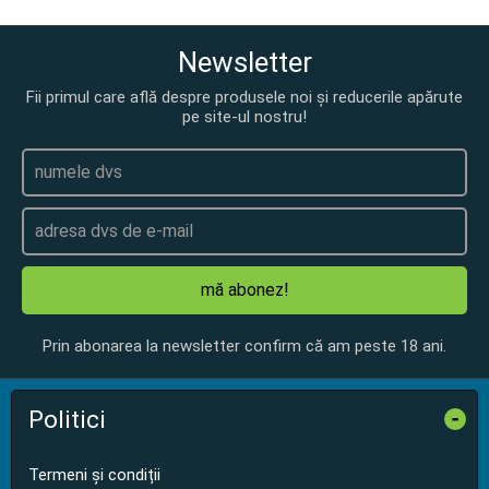
Newsletter
Fii primul care află despre produsele noi și reducerile apărute
pe site-ul nostru!
mă abonez!
Prin abonarea la newsletter confirm că am peste 18 ani.
Politici
-
Termeni și condiții