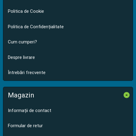
Politica de Cookie
Politica de Confidențialitate
Cum cumperi?
Despre livrare
Întrebări frecvente
Magazin
-
Informații de contact
Formular de retur