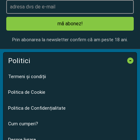
mă abonez!
Prin abonarea la newsletter confirm că am peste 18 ani.
Politici
-
Termeni și condiții
Politica de Cookie
Politica de Confidențialitate
Cum cumperi?
Despre livrare