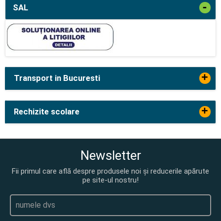
-
SAL
+
Transport in Bucuresti
+
Rechizite scolare
Newsletter
Fii primul care află despre produsele noi și reducerile apărute
pe site-ul nostru!