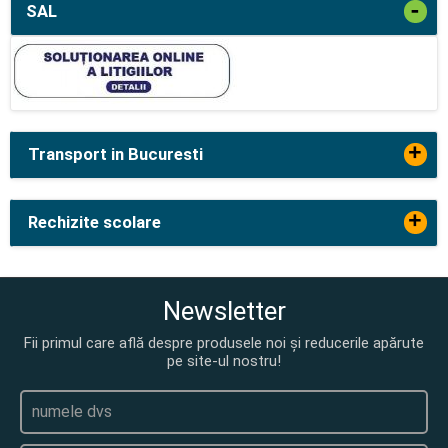
-
SAL
+
Transport in Bucuresti
+
Rechizite scolare
Newsletter
Fii primul care află despre produsele noi și reducerile apărute
pe site-ul nostru!