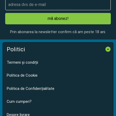
mă abonez!
Prin abonarea la newsletter confirm că am peste 18 ani.
Politici
-
Termeni și condiții
Politica de Cookie
Politica de Confidențialitate
Cum cumperi?
Despre livrare