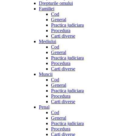
Drepturile omului
Familiei
Cod
General
Practica judiciara
Procedura
Carti diverse
Mediului
Cod
General
Practica judiciara
Procedura
Carti diverse
Muncii
Cod
General
Practica judiciara
Procedura
Carti diverse
Penal
Cod
General
Practica judiciara
Procedura
Carti diverse