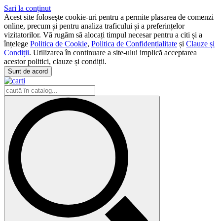
Sari la conținut
Acest site folosește cookie-uri pentru a permite plasarea de comenzi
online, precum și pentru analiza traficului și a preferințelor
vizitatorilor. Vă rugăm să alocați timpul necesar pentru a citi și a
înțelege
Politica de Cookie
,
Politica de Confidențialitate
și
Clauze și
Condiții
. Utilizarea în continuare a site-ului implică acceptarea
acestor politici, clauze și condiții.
Sunt de acord