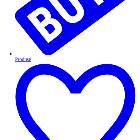
Produse