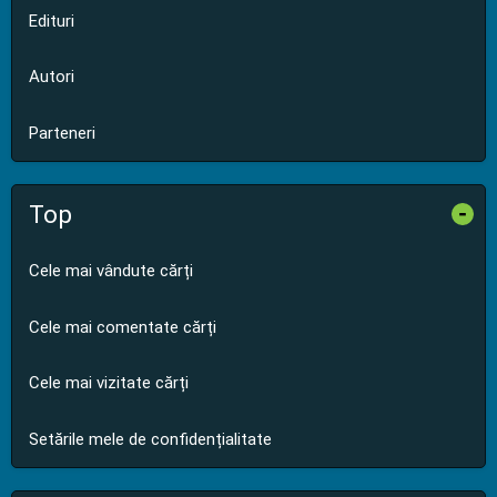
Edituri
Autori
Parteneri
Top
-
Cele mai vândute cărți
Cele mai comentate cărți
Cele mai vizitate cărți
Setările mele de confidențialitate