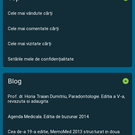
Cele mai vândute cărți
Cele mai comentate cărți
Cele mai vizitate cărți
Setările mele de confidențialitate
Blog
-
Prof. dr. Horia Traian Dumitriu, Paradontologie. Editia a V-a,
revazuta si adaugita
Agenda Medicala. Editia de buzunar 2014
Cea de-a 19-a editie, MemoMed 2013 structurat in doua