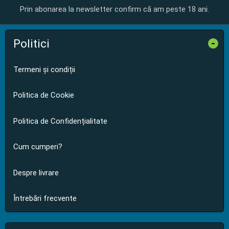
Prin abonarea la newsletter confirm că am peste 18 ani.
Politici
-
Termeni și condiții
Politica de Cookie
Politica de Confidențialitate
Cum cumperi?
Despre livrare
Întrebări frecvente