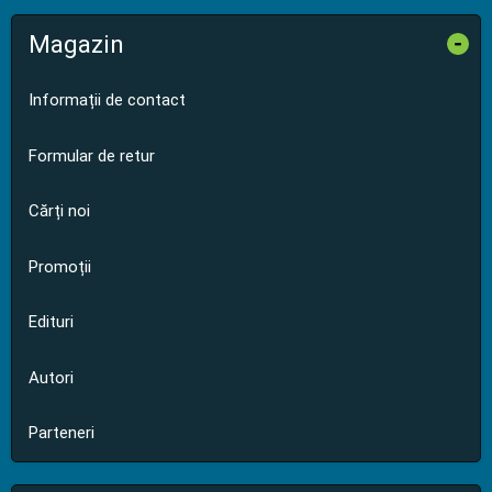
Magazin
-
Informații de contact
Formular de retur
Cărți noi
Promoții
Edituri
Autori
Parteneri