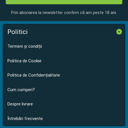
Prin abonarea la newsletter confirm că am peste 18 ani.
Politici
-
Termeni și condiții
Politica de Cookie
Politica de Confidențialitate
Cum cumperi?
Despre livrare
Întrebări frecvente