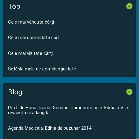
Top
-
Cele mai vândute cărți
Cele mai comentate cărți
Cele mai vizitate cărți
Setările mele de confidențialitate
Blog
-
Prof. dr. Horia Traian Dumitriu, Paradontologie. Editia a V-a,
revazuta si adaugita
Agenda Medicala. Editia de buzunar 2014