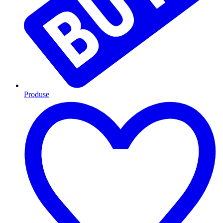
Produse