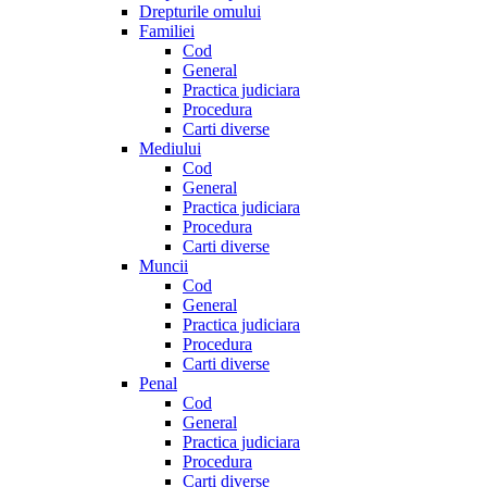
Drepturile omului
Familiei
Cod
General
Practica judiciara
Procedura
Carti diverse
Mediului
Cod
General
Practica judiciara
Procedura
Carti diverse
Muncii
Cod
General
Practica judiciara
Procedura
Carti diverse
Penal
Cod
General
Practica judiciara
Procedura
Carti diverse