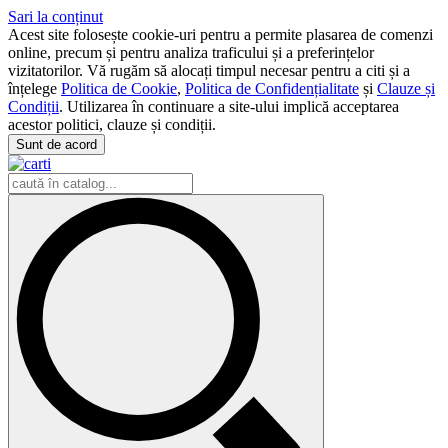
Sari la conținut
Acest site folosește cookie-uri pentru a permite plasarea de comenzi
online, precum și pentru analiza traficului și a preferințelor
vizitatorilor. Vă rugăm să alocați timpul necesar pentru a citi și a
înțelege
Politica de Cookie
,
Politica de Confidențialitate
și
Clauze și
Condiții
. Utilizarea în continuare a site-ului implică acceptarea
acestor politici, clauze și condiții.
Sunt de acord