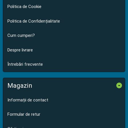
Politica de Cookie
Politica de Confidențialitate
Cum cumperi?
Despre livrare
Întrebări frecvente
Magazin
-
Informații de contact
Formular de retur