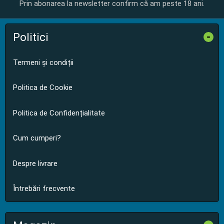
Prin abonarea la newsletter confirm că am peste 18 ani.
Politici
-
Termeni și condiții
Politica de Cookie
Politica de Confidențialitate
Cum cumperi?
Despre livrare
Întrebări frecvente