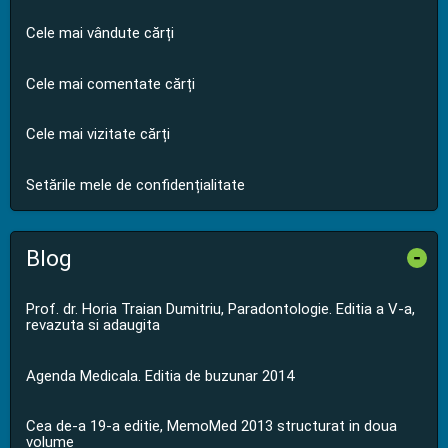
Cele mai vândute cărți
Cele mai comentate cărți
Cele mai vizitate cărți
Setările mele de confidențialitate
Blog
-
Prof. dr. Horia Traian Dumitriu, Paradontologie. Editia a V-a,
revazuta si adaugita
Agenda Medicala. Editia de buzunar 2014
Cea de-a 19-a editie, MemoMed 2013 structurat in doua
volume