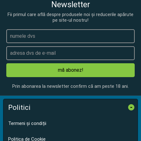
Newsletter
Fii primul care află despre produsele noi și reducerile apărute
pe site-ul nostru!
mă abonez!
Prin abonarea la newsletter confirm că am peste 18 ani.
Politici
-
Termeni și condiții
Politica de Cookie