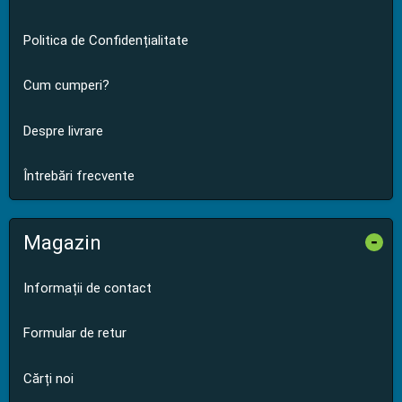
Politica de Confidențialitate
Cum cumperi?
Despre livrare
Întrebări frecvente
Magazin
-
Informații de contact
Formular de retur
Cărți noi