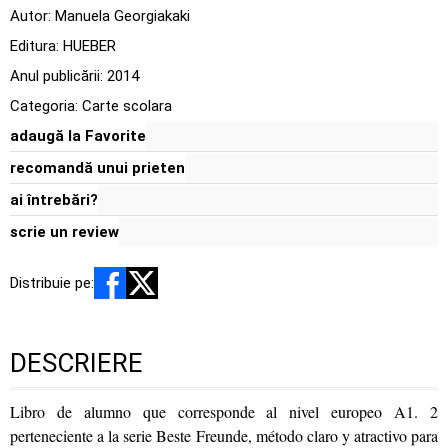
Autor:
Manuela Georgiakaki
Editura:
HUEBER
Anul publicării:
2014
Categoria:
Carte scolara
adaugă la Favorite
recomandă unui prieten
ai întrebări?
scrie un review
Distribuie pe:
DESCRIERE
Libro de alumno que corresponde al nivel europeo A1. 2
perteneciente a la serie Beste Freunde, método claro y atractivo para