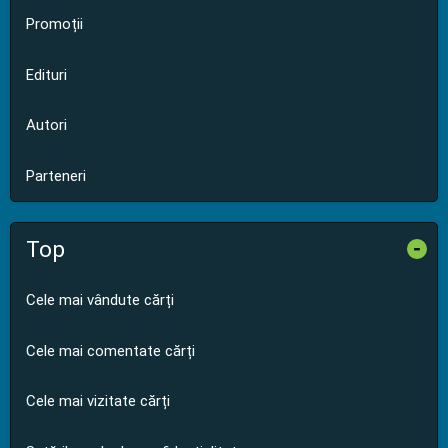
Promoții
Edituri
Autori
Parteneri
Top
-
Cele mai vândute cărți
Cele mai comentate cărți
Cele mai vizitate cărți