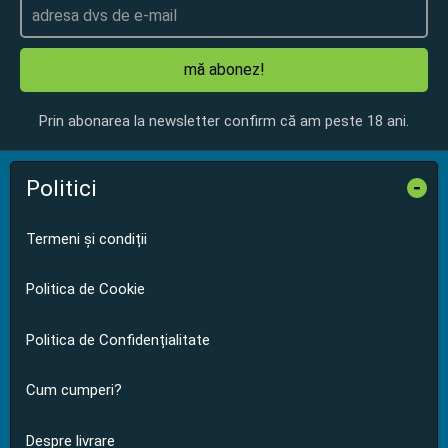
mă abonez!
Prin abonarea la newsletter confirm că am peste 18 ani.
Politici
-
Termeni și condiții
Politica de Cookie
Politica de Confidențialitate
Cum cumperi?
Despre livrare