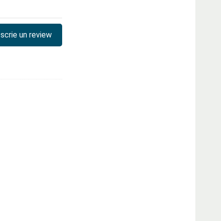
scrie un review