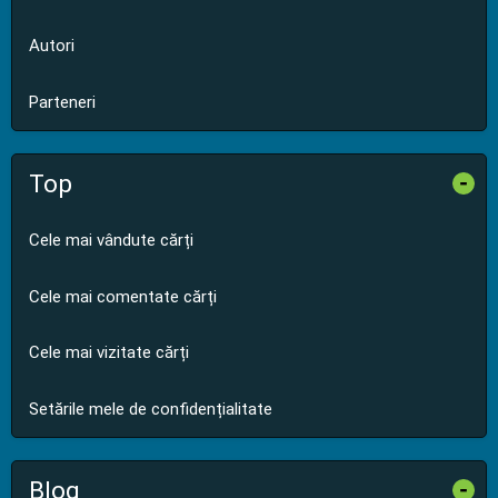
Autori
Parteneri
Top
-
Cele mai vândute cărți
Cele mai comentate cărți
Cele mai vizitate cărți
Setările mele de confidențialitate
Blog
-