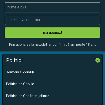
mă abonez!
Prin abonarea la newsletter confirm că am peste 18 ani.
Politici
-
Termeni și condiții
Politica de Cookie
Politica de Confidențialitate