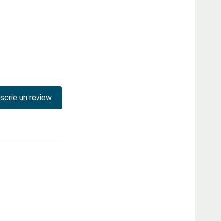
scrie un review