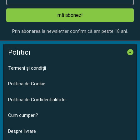
mă abonez!
Prin abonarea la newsletter confirm că am peste 18 ani.
Politici
-
Termeni și condiții
Politica de Cookie
Politica de Confidențialitate
Cum cumperi?
Despre livrare