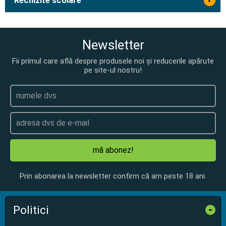
Rechizite scolare
Newsletter
Fii primul care află despre produsele noi și reducerile apărute
pe site-ul nostru!
mă abonez!
Prin abonarea la newsletter confirm că am peste 18 ani.
Politici
-