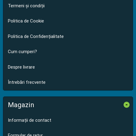
Termeni și condiții
Politica de Cookie
Politica de Confidențialitate
Cum cumperi?
Despre livrare
Întrebări frecvente
Magazin
-
Informații de contact
Formular de retur