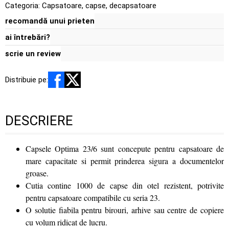
Categoria:
Capsatoare, capse, decapsatoare
recomandă unui prieten
ai întrebări?
scrie un review
Distribuie pe:
DESCRIERE
Capsele Optima 23/6 sunt concepute pentru capsatoare de
mare capacitate si permit prinderea sigura a documentelor
groase.
Cutia contine 1000 de capse din otel rezistent, potrivite
pentru capsatoare compatibile cu seria 23.
O solutie fiabila pentru birouri, arhive sau centre de copiere
cu volum ridicat de lucru.