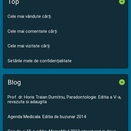
Top
-
Cele mai vândute cărți
Cele mai comentate cărți
Cele mai vizitate cărți
Setările mele de confidențialitate
Blog
-
Prof. dr. Horia Traian Dumitriu, Paradontologie. Editia a V-a,
revazuta si adaugita
Agenda Medicala. Editia de buzunar 2014