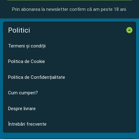
Prin abonarea la newsletter confirm că am peste 18 ani.
Politici
-
Termeni și condiții
Politica de Cookie
Politica de Confidențialitate
Cum cumperi?
Despre livrare
Întrebări frecvente