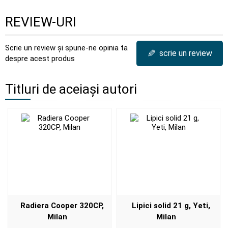
REVIEW-URI
Scrie un review și spune-ne opinia ta
✎
scrie un review
despre acest produs
Titluri de aceiași autori
Radiera Cooper 320CP,
Lipici solid 21 g, Yeti,
Milan
Milan