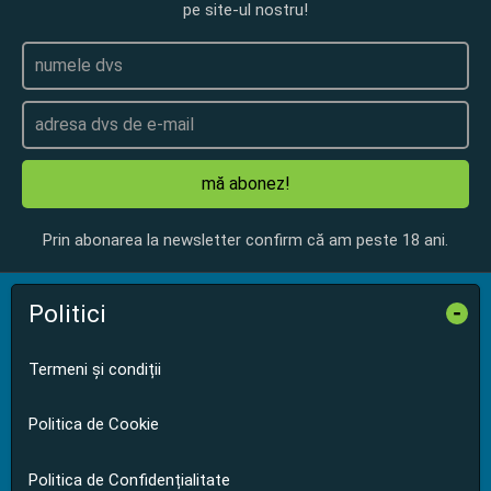
pe site-ul nostru!
mă abonez!
Prin abonarea la newsletter confirm că am peste 18 ani.
Politici
-
Termeni și condiții
Politica de Cookie
Politica de Confidențialitate