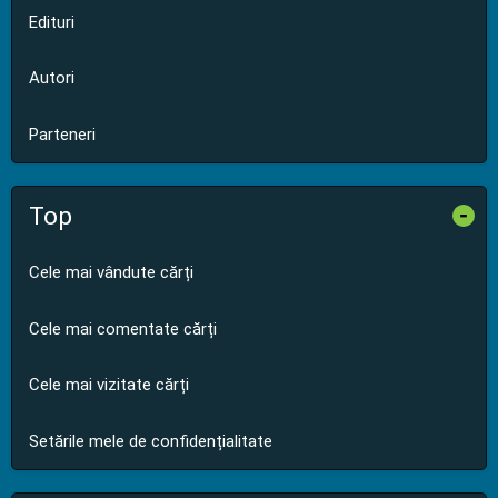
Edituri
Autori
Parteneri
Top
-
Cele mai vândute cărți
Cele mai comentate cărți
Cele mai vizitate cărți
Setările mele de confidențialitate