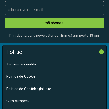
mă abonez!
Prin abonarea la newsletter confirm că am peste 18 ani.
Politici
-
Termeni și condiții
Politica de Cookie
Politica de Confidențialitate
Cum cumperi?