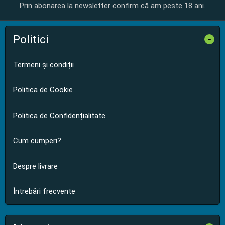
Prin abonarea la newsletter confirm că am peste 18 ani.
Politici
-
Termeni și condiții
Politica de Cookie
Politica de Confidențialitate
Cum cumperi?
Despre livrare
Întrebări frecvente