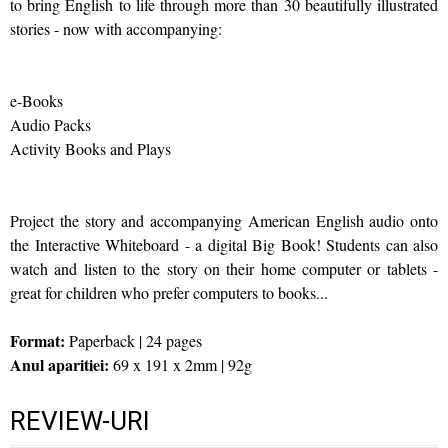
to bring English to life through more than 30 beautifully illustrated
stories - now with accompanying:
e-Books
Audio Packs
Activity Books and Plays
Project the story and accompanying American English audio onto
the Interactive Whiteboard - a digital Big Book! Students can also
watch and listen to the story on their home computer or tablets -
great for children who prefer computers to books...
Format:
Paperback | 24 pages
Anul aparitiei:
69 x 191 x 2mm | 92g
REVIEW-URI