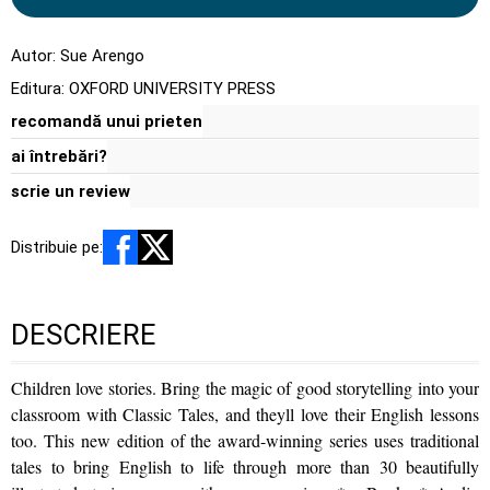
Autor:
Sue Arengo
Editura:
OXFORD UNIVERSITY PRESS
recomandă unui prieten
ai întrebări?
scrie un review
Distribuie pe:
DESCRIERE
Children love stories. Bring the magic of good storytelling into your
classroom with Classic Tales, and theyll love their English lessons
too. This new edition of the award-winning series uses traditional
tales to bring English to life through more than 30 beautifully