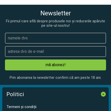
Newsletter
Fii primul care află despre produsele noi și reducerile apărute
pe site-ul nostru!
mă abonez!
Prin abonarea la newsletter confirm că am peste 18 ani.
Politici
-
Termeni și condiții