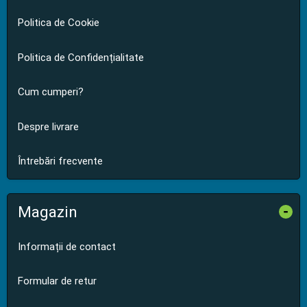
Politica de Cookie
Politica de Confidențialitate
Cum cumperi?
Despre livrare
Întrebări frecvente
Magazin
-
Informații de contact
Formular de retur