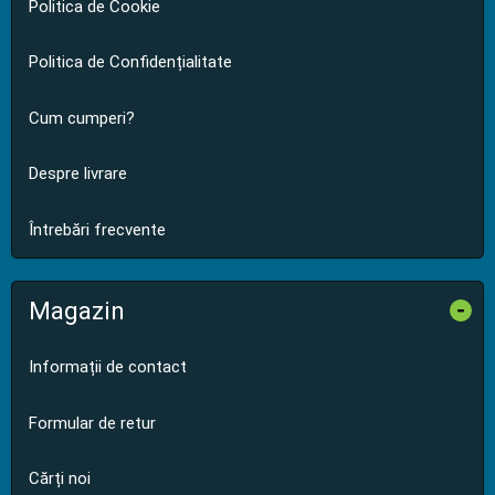
Politica de Cookie
Politica de Confidențialitate
Cum cumperi?
Despre livrare
Întrebări frecvente
Magazin
-
Informații de contact
Formular de retur
Cărți noi