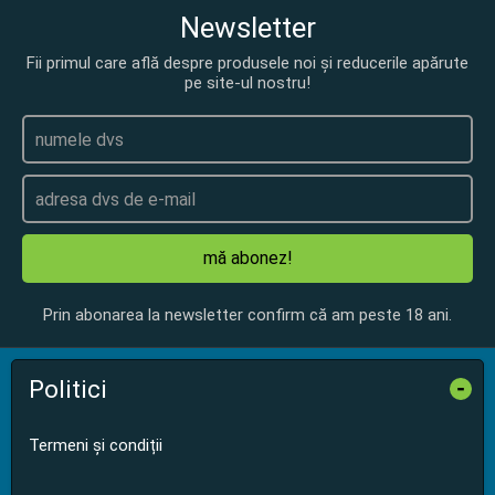
Newsletter
Fii primul care află despre produsele noi și reducerile apărute
pe site-ul nostru!
mă abonez!
Prin abonarea la newsletter confirm că am peste 18 ani.
Politici
-
Termeni și condiții