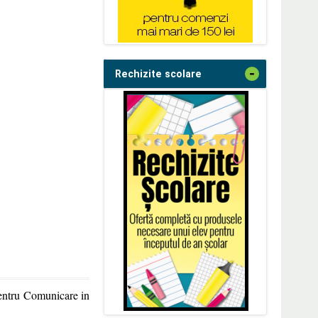
-
Rechizite scolare
pentru Comunicare in