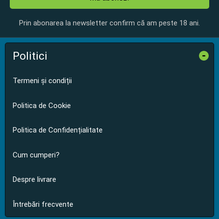
Prin abonarea la newsletter confirm că am peste 18 ani.
Politici
-
Termeni și condiții
Politica de Cookie
Politica de Confidențialitate
Cum cumperi?
Despre livrare
Întrebări frecvente