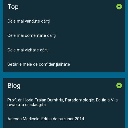
Top
-
Cele mai vândute cărți
Cele mai comentate cărți
Cele mai vizitate cărți
Setările mele de confidențialitate
Blog
-
Prof. dr. Horia Traian Dumitriu, Paradontologie. Editia a V-a,
revazuta si adaugita
Agenda Medicala. Editia de buzunar 2014