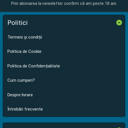
Prin abonarea la newsletter confirm că am peste 18 ani.
Politici
-
Termeni și condiții
Politica de Cookie
Politica de Confidențialitate
Cum cumperi?
Despre livrare
Întrebări frecvente