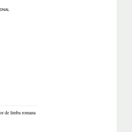
IONAL
ilor de limba romana