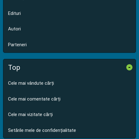
Edituri
Autori
Parteneri
Top
-
Cele mai vândute cărți
Cele mai comentate cărți
Cele mai vizitate cărți
Setările mele de confidențialitate