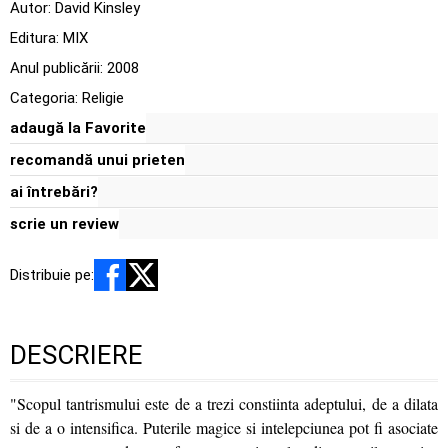
Autor:
David Kinsley
Editura:
MIX
Anul publicării:
2008
Categoria:
Religie
adaugă la Favorite
recomandă unui prieten
ai întrebări?
scrie un review
Distribuie pe:
DESCRIERE
"Scopul tantrismului este de a trezi constiinta adeptului, de a dilata
si de a o intensifica. Puterile magice si intelepciunea pot fi asociate