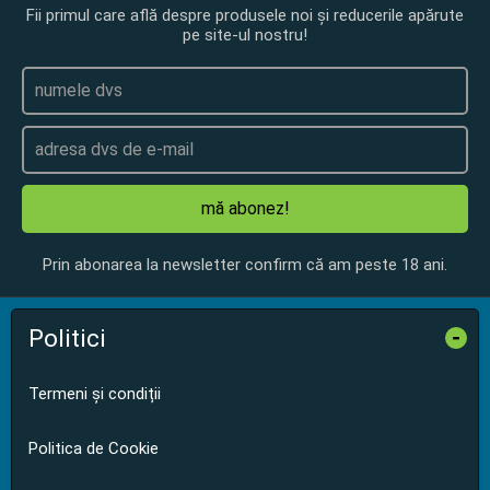
Fii primul care află despre produsele noi și reducerile apărute
pe site-ul nostru!
mă abonez!
Prin abonarea la newsletter confirm că am peste 18 ani.
Politici
-
Termeni și condiții
Politica de Cookie