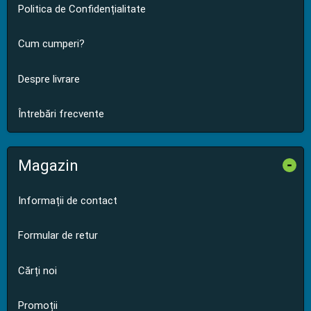
Politica de Confidențialitate
Cum cumperi?
Despre livrare
Întrebări frecvente
Magazin
-
Informații de contact
Formular de retur
Cărți noi
Promoții