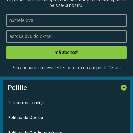
pe site-ul nostru!
mă abonez!
Prin abonarea la newsletter confirm că am peste 18 ani.
Politici
-
Termeni și condiții
Politica de Cookie
Politica de Confidențialitate