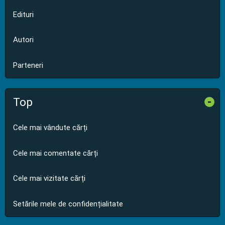
Edituri
Autori
Parteneri
Top
-
Cele mai vândute cărți
Cele mai comentate cărți
Cele mai vizitate cărți
Setările mele de confidențialitate