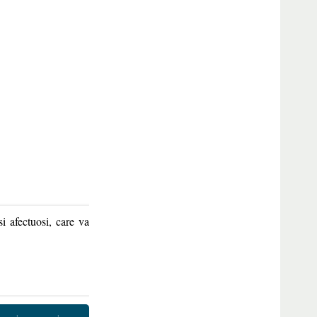
si afectuosi, care va