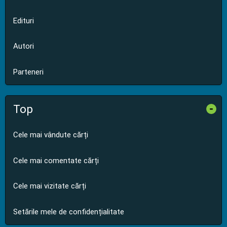
Edituri
Autori
Parteneri
Top
-
Cele mai vândute cărți
Cele mai comentate cărți
Cele mai vizitate cărți
Setările mele de confidențialitate