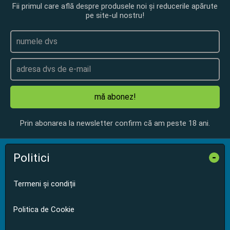
Fii primul care află despre produsele noi și reducerile apărute
pe site-ul nostru!
mă abonez!
Prin abonarea la newsletter confirm că am peste 18 ani.
Politici
-
Termeni și condiții
Politica de Cookie