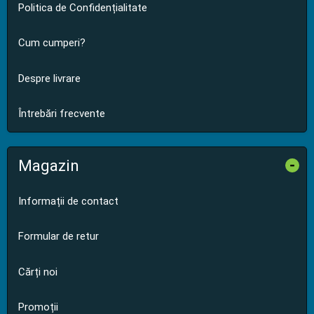
Politica de Confidențialitate
Cum cumperi?
Despre livrare
Întrebări frecvente
Magazin
-
Informații de contact
Formular de retur
Cărți noi
Promoții