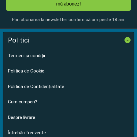
mă abonez!
Prin abonarea la newsletter confirm că am peste 18 ani.
Politici
-
Termeni și condiții
Politica de Cookie
Politica de Confidențialitate
Cum cumperi?
Despre livrare
Întrebări frecvente