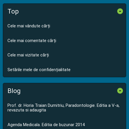
Top
-
Cele mai vândute cărți
Cele mai comentate cărți
Cele mai vizitate cărți
Setările mele de confidențialitate
Blog
-
Prof. dr. Horia Traian Dumitriu, Paradontologie. Editia a V-a,
revazuta si adaugita
Agenda Medicala. Editia de buzunar 2014