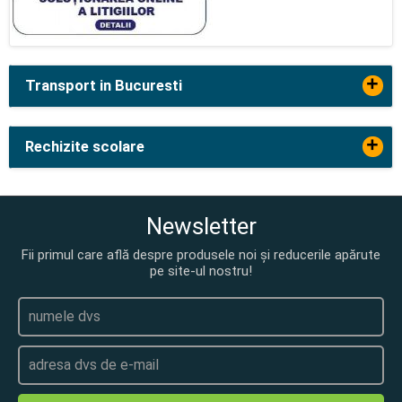
+
Transport in Bucuresti
+
Rechizite scolare
Newsletter
Fii primul care află despre produsele noi și reducerile apărute
pe site-ul nostru!