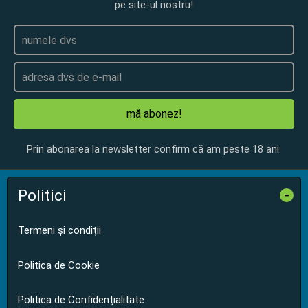
pe site-ul nostru!
mă abonez!
Prin abonarea la newsletter confirm că am peste 18 ani.
Politici
-
Termeni și condiții
Politica de Cookie
Politica de Confidențialitate