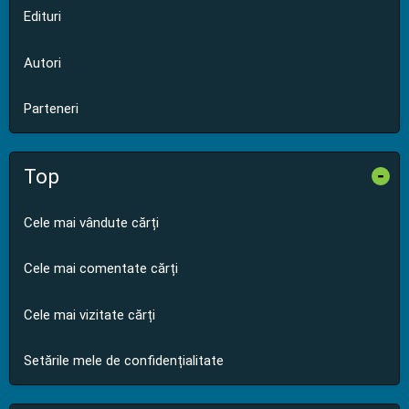
Edituri
Autori
Parteneri
Top
-
Cele mai vândute cărți
Cele mai comentate cărți
Cele mai vizitate cărți
Setările mele de confidențialitate