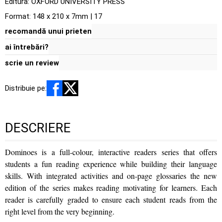
Editura:
OXFORD UNIVERSITY PRESS
Format: 148 x 210 x 7mm | 17
recomandă unui prieten
ai întrebări?
scrie un review
Distribuie pe:
DESCRIERE
Dominoes is a full-colour, interactive readers series that offers
students a fun reading experience while building their language
skills. With integrated activities and on-page glossaries the new
edition of the series makes reading motivating for learners. Each
reader is carefully graded to ensure each student reads from the
right level from the very beginning.