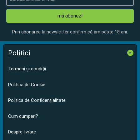
mă abonez!
Prin abonarea la newsletter confirm că am peste 18 ani.
Politici
-
Termeni și condiții
Politica de Cookie
Politica de Confidențialitate
Cum cumperi?
Despre livrare