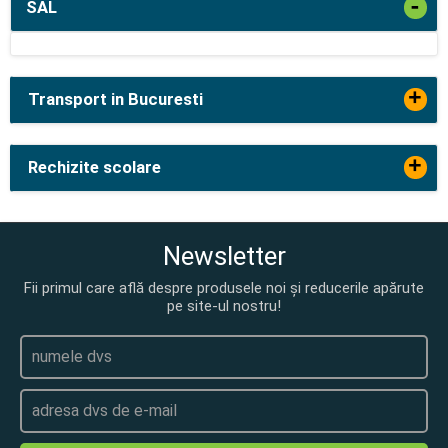
-
SAL
+
Transport in Bucuresti
+
Rechizite scolare
Newsletter
Fii primul care află despre produsele noi și reducerile apărute
pe site-ul nostru!