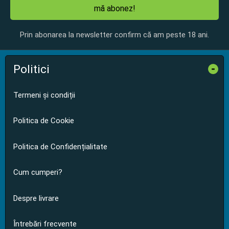
mă abonez!
Prin abonarea la newsletter confirm că am peste 18 ani.
Politici
-
Termeni și condiții
Politica de Cookie
Politica de Confidențialitate
Cum cumperi?
Despre livrare
Întrebări frecvente