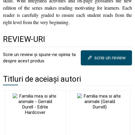
skills. With integrated activities and on-page glossaries the new
edition of the series makes reading motivating for learners. Each
reader is carefully graded to ensure each student reads from the
right level from the very beginning.
REVIEW-URI
Scrie un review și spune-ne opinia ta
✎
scrie un review
despre acest produs
Titluri de aceiași autori