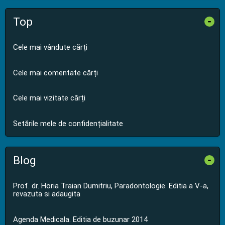
Top
-
Cele mai vândute cărți
Cele mai comentate cărți
Cele mai vizitate cărți
Setările mele de confidențialitate
Blog
-
Prof. dr. Horia Traian Dumitriu, Paradontologie. Editia a V-a,
revazuta si adaugita
Agenda Medicala. Editia de buzunar 2014