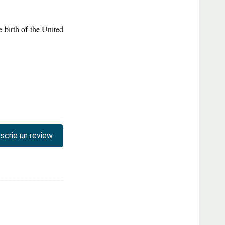
e birth of the United
scrie un review