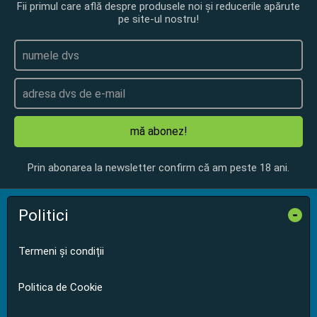
Fii primul care află despre produsele noi și reducerile apărute
pe site-ul nostru!
mă abonez!
Prin abonarea la newsletter confirm că am peste 18 ani.
Politici
-
Termeni și condiții
Politica de Cookie