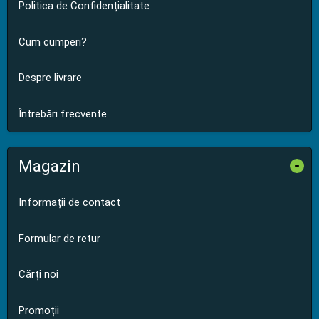
Politica de Confidențialitate
Cum cumperi?
Despre livrare
Întrebări frecvente
Magazin
-
Informații de contact
Formular de retur
Cărți noi
Promoții