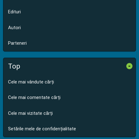
Edituri
Autori
Parteneri
Top
-
Cele mai vândute cărți
Cele mai comentate cărți
Cele mai vizitate cărți
Setările mele de confidențialitate