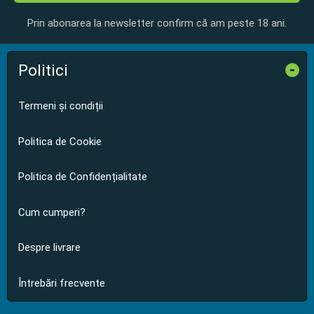
Prin abonarea la newsletter confirm că am peste 18 ani.
Politici
-
Termeni și condiții
Politica de Cookie
Politica de Confidențialitate
Cum cumperi?
Despre livrare
Întrebări frecvente