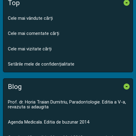
Top
-
Cele mai vândute cărți
Cele mai comentate cărți
Cele mai vizitate cărți
Setările mele de confidențialitate
Blog
-
Prof. dr. Horia Traian Dumitriu, Paradontologie. Editia a V-a,
revazuta si adaugita
Agenda Medicala. Editia de buzunar 2014